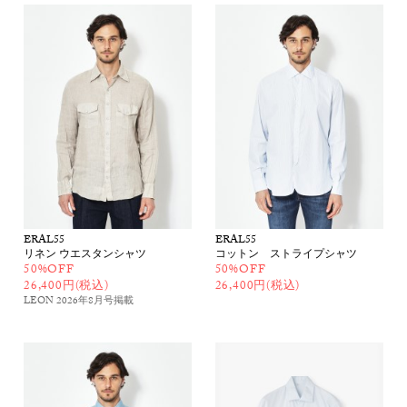
ERAL55
ERAL55
リネン ウエスタンシャツ
コットン ストライプシャツ
50%OFF
50%OFF
26,400円(税込)
26,400円(税込)
LEON 2026年8月号
掲載