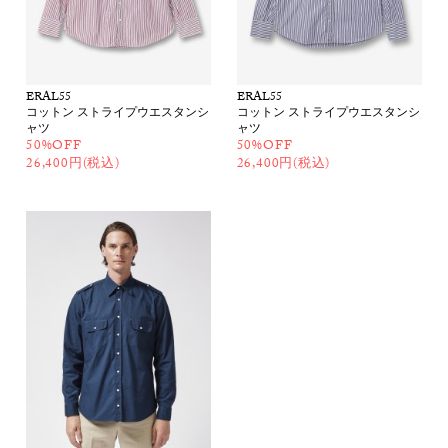
ERAL55
ERAL55
コットン ストライプウエスタンシ
コットン ストライプウエスタンシ
ャツ
ャツ
50%OFF
50%OFF
26,400円(税込)
26,400円(税込)