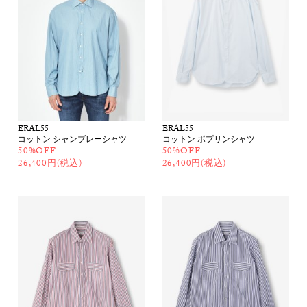
ERAL55
ERAL55
コットン シャンブレーシャツ
コットン ポプリンシャツ
50%OFF
50%OFF
26,400円(税込)
26,400円(税込)