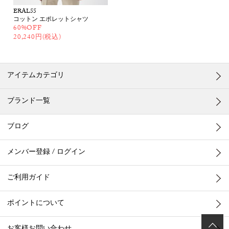
ERAL55
コットン エポレットシャツ
60%OFF
20,240円(税込)
アイテムカテゴリ
ブランド一覧
ブログ
メンバー登録 / ログイン
ご利用ガイド
ポイントについて