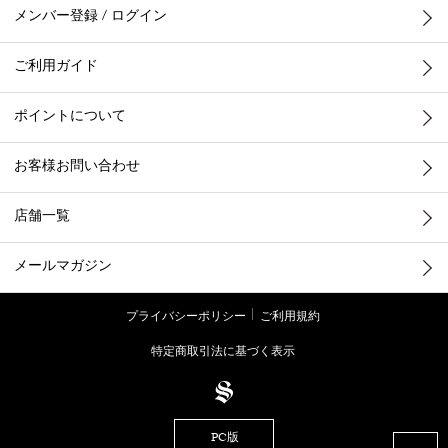
メンバー登録 / ログイン
ご利用ガイド
ポイントについて
お客様お問い合わせ
店舗一覧
メールマガジン
プライバシーポリシー
ご利用規約
特定商取引法に基づく表示
PC版