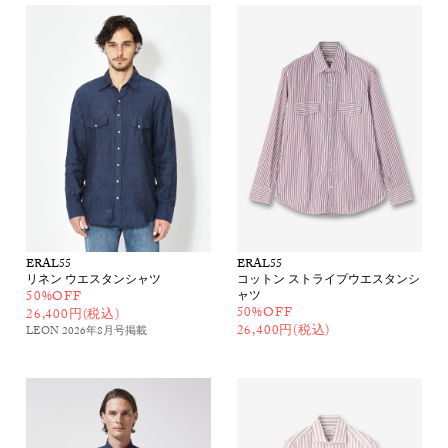
ERAL55
ERAL55
リネン ウエスタンシャツ
コットン ストライプウエスタンシ
50%OFF
ャツ
50%OFF
26,400円(税込)
26,400円(税込)
LEON 2026年8月号
掲載