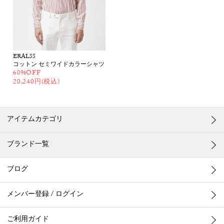
ERAL55
コットン セミワイドカラーシャツ
60%OFF
20,240円(税込)
アイテムカテゴリ
ブランド一覧
ブログ
メンバー登録 / ログイン
ご利用ガイド