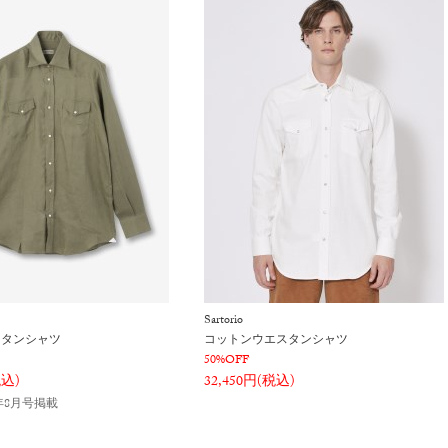
Sartorio
スタンシャツ
コットンウエスタンシャツ
50%OFF
税込)
32,450円(税込)
6年8月号掲載