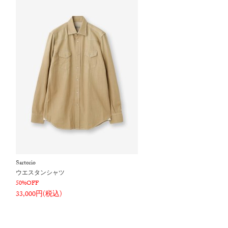
Sartorio
ウエスタンシャツ
50%OFF
33,000円(税込)