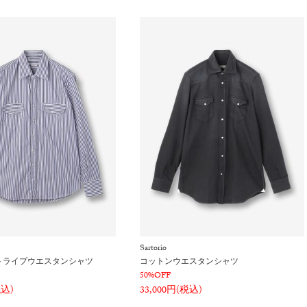
Sartorio
トライプウエスタンシャツ
コットンウエスタンシャツ
50%OFF
税込)
33,000円(税込)