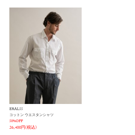
ERAL55
コットン ウエスタンシャツ
50%OFF
26,400円(税込)