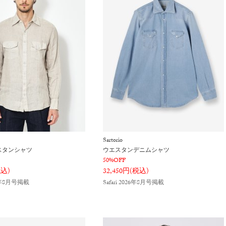
Sartorio
スタンシャツ
ウエスタンデニムシャツ
50%OFF
税込)
32,450円(税込)
6年8月号掲載
Safari 2026年8月号掲載