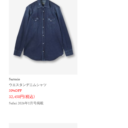
Sartorio
ウエスタンデニムシャツ
50%OFF
32,450円(税込)
Safari 2026年8月号掲載