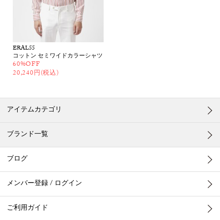
ERAL55
コットン セミワイドカラーシャツ
60%OFF
20,240円(税込)
アイテムカテゴリ
ブランド一覧
ブログ
メンバー登録 / ログイン
ご利用ガイド