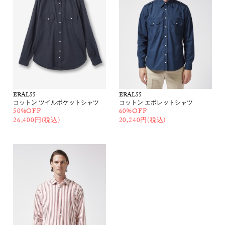
ERAL55
ERAL55
コットン ツイルポケットシャツ
コットン エポレットシャツ
50%OFF
60%OFF
26,400円(税込)
20,240円(税込)