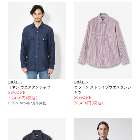
ERAL55
ERAL55
リネン ウエスタンシャツ
コットン ストライプウエスタンシ
50%OFF
ャツ
50%OFF
26,400円(税込)
26,400円(税込)
LEON 2026年8月号
掲載