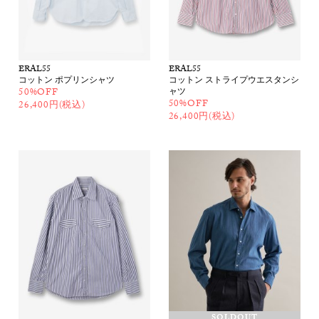
ERAL55
ERAL55
コットン ポプリンシャツ
コットン ストライプウエスタンシ
50%OFF
ャツ
50%OFF
26,400円(税込)
26,400円(税込)
SOLDOUT