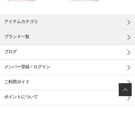
アイテムカテゴリ
ブランド一覧
ブログ
メンバー登録 / ログイン
ご利用ガイド
ポイントについて
お客様お問い合わせ
店舗一覧