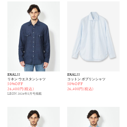
ERAL55
ERAL55
リネン ウエスタンシャツ
コットン ポプリンシャツ
50%OFF
50%OFF
26,400円(税込)
26,400円(税込)
LEON 2026年8月号
掲載