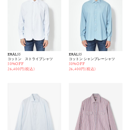
ERAL55
ERAL55
コットン ストライプシャツ
コットン シャンブレーシャツ
50%OFF
50%OFF
26,400円(税込)
26,400円(税込)