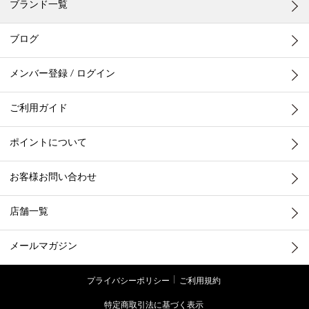
ブランド一覧
ブログ
メンバー登録 / ログイン
ご利用ガイド
ポイントについて
お客様お問い合わせ
店舗一覧
メールマガジン
プライバシーポリシー
ご利用規約
特定商取引法に基づく表示