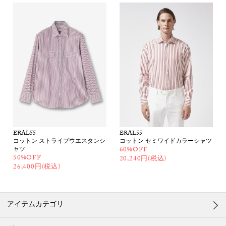
ERAL55
ERAL55
コットン ストライプウエスタンシ
コットン セミワイドカラーシャツ
ャツ
60%OFF
50%OFF
20,240円(税込)
26,400円(税込)
アイテムカテゴリ