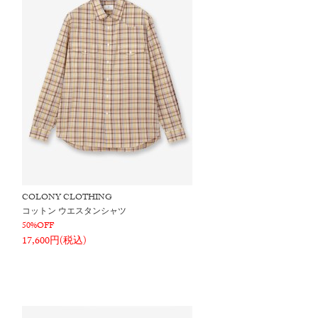
COLONY CLOTHING
コットン ウエスタンシャツ
50%OFF
17,600円(税込)