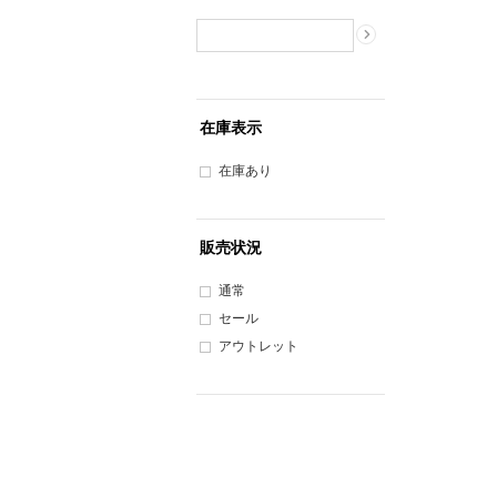
在庫表示
在庫あり
販売状況
通常
セール
アウトレット