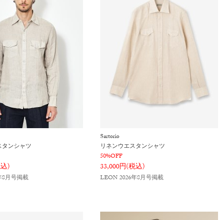
Sartorio
スタンシャツ
リネンウエスタンシャツ
50%OFF
税込)
33,000円(税込)
6年8月号掲載
LEON 2026年8月号掲載