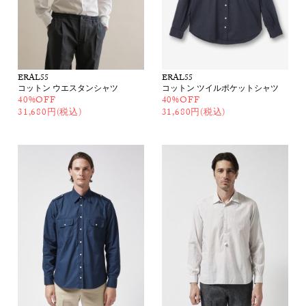
ERAL55
ERAL55
コットン ウエスタンシャツ
コットン ツイルポケットシャツ
40%OFF
40%OFF
31,680円(税込)
31,680円(税込)