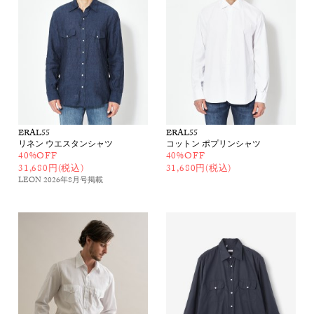
ERAL55
ERAL55
リネン ウエスタンシャツ
コットン ポプリンシャツ
40%OFF
40%OFF
31,680円(税込)
31,680円(税込)
LEON 2026年8月号
掲載