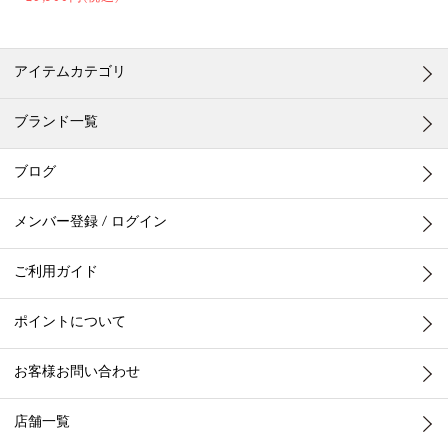
アイテムカテゴリ
ブランド一覧
ブログ
メンバー登録 / ログイン
ご利用ガイド
ポイントについて
お客様お問い合わせ
店舗一覧