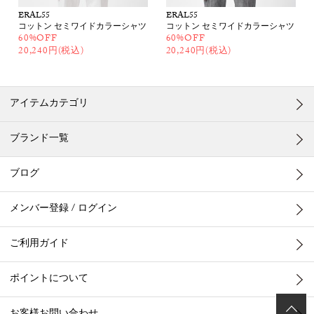
ERAL55
ERAL55
コットン セミワイドカラーシャツ
コットン セミワイドカラーシャツ
60%OFF
60%OFF
20,240円(税込)
20,240円(税込)
アイテムカテゴリ
ブランド一覧
ブログ
メンバー登録 / ログイン
ご利用ガイド
ポイントについて