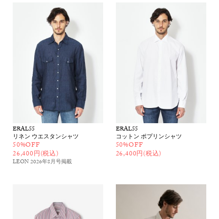
ERAL55
ERAL55
リネン ウエスタンシャツ
コットン ポプリンシャツ
50%OFF
50%OFF
26,400円(税込)
26,400円(税込)
LEON 2026年8月号
掲載