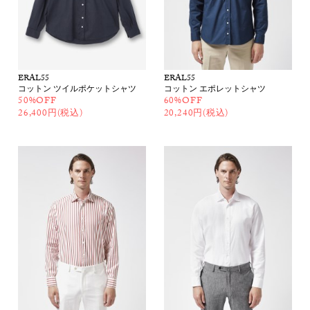
ERAL55
ERAL55
コットン ツイルポケットシャツ
コットン エポレットシャツ
50%OFF
60%OFF
26,400円(税込)
20,240円(税込)