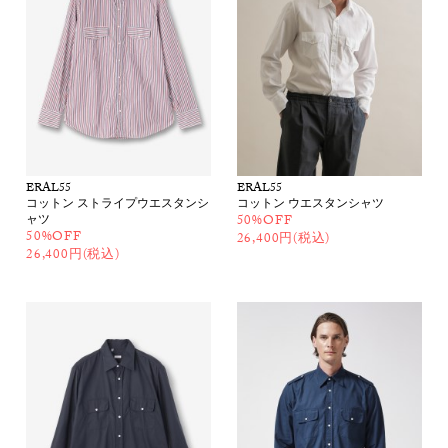
ERAL55
ERAL55
コットン ストライプウエスタンシ
コットン ウエスタンシャツ
ャツ
50%OFF
50%OFF
26,400円(税込)
26,400円(税込)