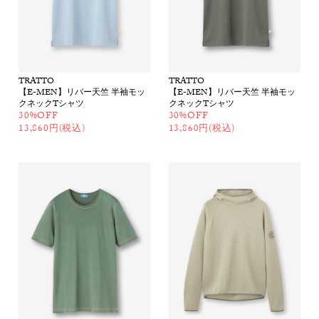
TRATTO
TRATTO
【E-MEN】リバー天竺 半袖モッ
【E-MEN】リバー天竺 半袖モッ
クネックTシャツ
クネックTシャツ
30%OFF
30%OFF
13,860円(税込)
13,860円(税込)