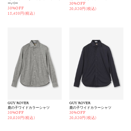
ーバー
30%OFF
30%OFF
20,020円(税込)
18,480円(税込)
GUY ROVER
GUY ROVER
鹿の子ワイドカラーシャツ
鹿の子ワイドカラーシャツ
30%OFF
30%OFF
20,020円(税込)
20,020円(税込)