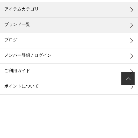
アイテムカテゴリ
ブランド一覧
ブログ
メンバー登録 / ログイン
ご利用ガイド
ポイントについて
お客様お問い合わせ
店舗一覧
メールマガジン