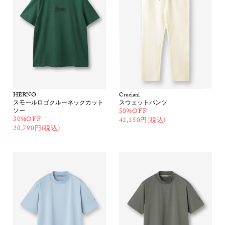
HERNO
Cruciani
スモールロゴクルーネックカット
スウェットパンツ
ソー
50%OFF
30%OFF
42,350円(税込)
20,790円(税込)