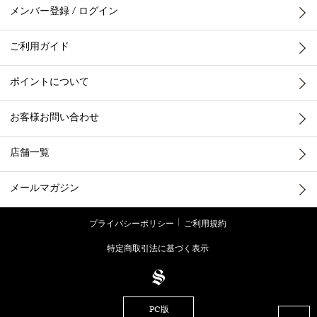
メンバー登録 / ログイン
ご利用ガイド
ポイントについて
お客様お問い合わせ
店舗一覧
メールマガジン
プライバシーポリシー
ご利用規約
特定商取引法に基づく表示
PC版