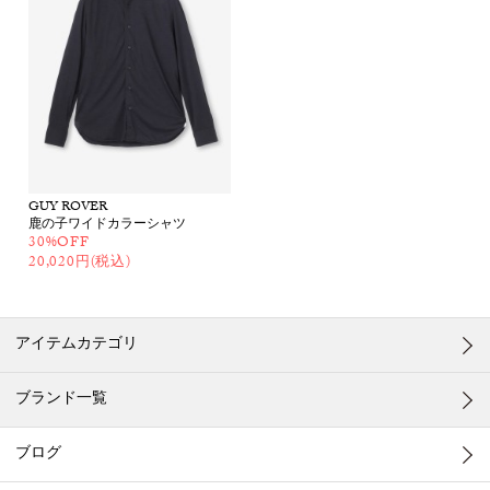
GUY ROVER
鹿の子ワイドカラーシャツ
30%OFF
20,020円(税込)
アイテムカテゴリ
ブランド一覧
ブログ