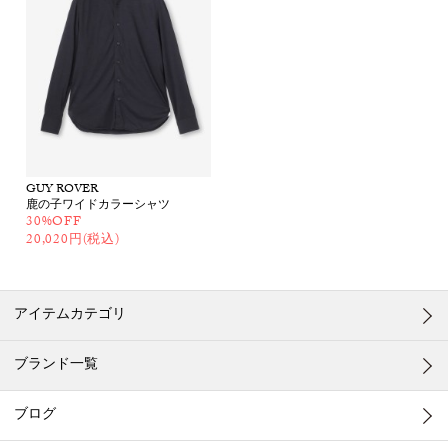
GUY ROVER
鹿の子ワイドカラーシャツ
30%OFF
20,020円(税込)
アイテムカテゴリ
ブランド一覧
ブログ