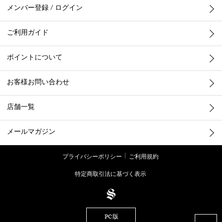
メンバー登録 / ログイン
ご利用ガイド
ポイントについて
お客様お問い合わせ
店舗一覧
メールマガジン
プライバシーポリシー
ご利用規約
特定商取引法に基づく表示
PC版