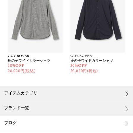
GUY ROVER
GUY ROVER
鹿の子ワイドカラーシャツ
鹿の子ワイドカラーシャツ
30%OFF
30%OFF
20,020円(税込)
20,020円(税込)
アイテムカテゴリ
ブランド一覧
ブログ