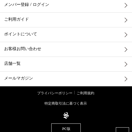
メンバー登録 / ログイン
ご利用ガイド
ポイントについて
お客様お問い合わせ
店舗一覧
メールマガジン
プライバシーポリシー
ご利用規約
特定商取引法に基づく表示
PC版