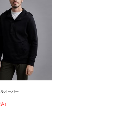
プルオーバー
税込)