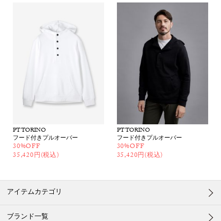
PT TORINO
PT TORINO
フード付きプルオーバー
フード付きプルオーバー
30%OFF
30%OFF
35,420円(税込)
35,420円(税込)
アイテムカテゴリ
ブランド一覧