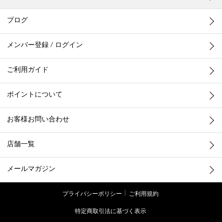
ブログ
メンバー登録 / ログイン
ご利用ガイド
ポイントについて
お客様お問い合わせ
店舗一覧
メールマガジン
プライバシーポリシー
ご利用規約
特定商取引法に基づく表示