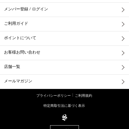
メンバー登録 / ログイン
ご利用ガイド
ポイントについて
お客様お問い合わせ
店舗一覧
メールマガジン
プライバシーポリシー
ご利用規約
特定商取引法に基づく表示