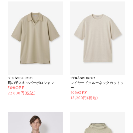
STRASBURGO
STRASBURGO
鹿の子スキッパーポロシャツ
レイヤードクルーネックカットソ
50%OFF
ー
40%OFF
22,000円(税込)
13,200円(税込)