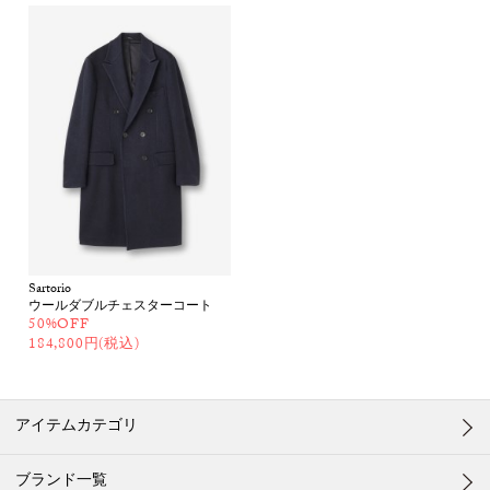
Sartorio
ウールダブルチェスターコート
50%OFF
184,800円(税込)
アイテムカテゴリ
ブランド一覧