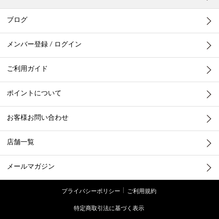
ブログ
メンバー登録 / ログイン
ご利用ガイド
ポイントについて
お客様お問い合わせ
店舗一覧
メールマガジン
プライバシーポリシー
ご利用規約
特定商取引法に基づく表示