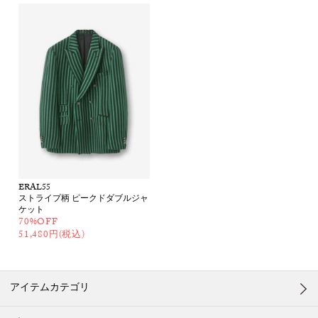
ERAL55
ストライプ柄 ピークドダブルジャ
ケット
70%OFF
51,480円(税込)
アイテムカテゴリ