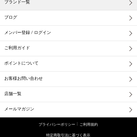
ブランド一覧
ブログ
メンバー登録 / ログイン
ご利用ガイド
ポイントについて
お客様お問い合わせ
店舗一覧
メールマガジン
プライバシーポリシー
ご利用規約
特定商取引法に基づく表示