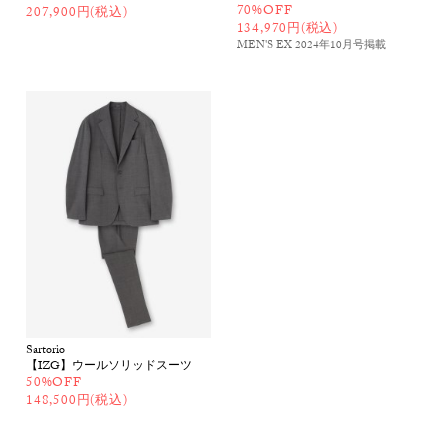
70%OFF
207,900円(税込)
134,970円(税込)
MEN'S EX 2024年10月号
掲載
Sartorio
【IZG】ウールソリッドスーツ
50%OFF
148,500円(税込)