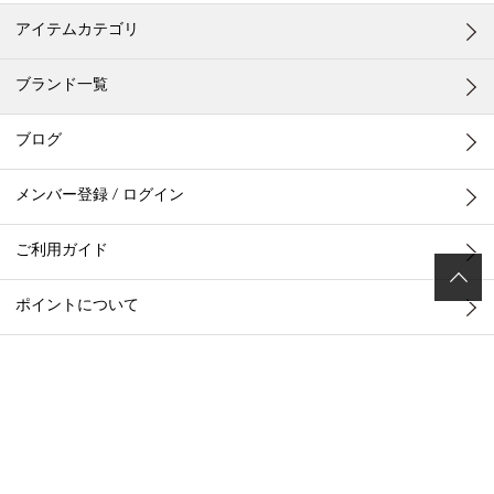
アイテムカテゴリ
ブランド一覧
ブログ
メンバー登録 / ログイン
ご利用ガイド
ポイントについて
お客様お問い合わせ
店舗一覧
メールマガジン