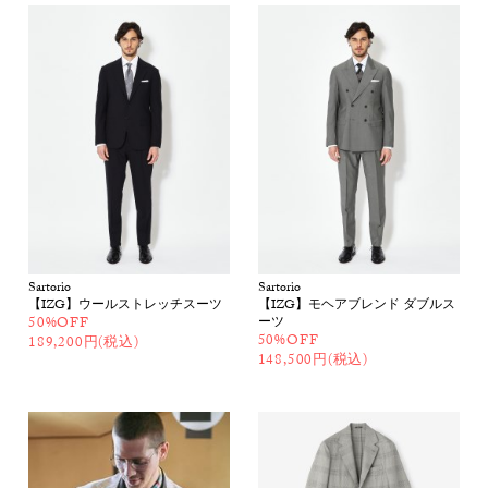
Sartorio
Sartorio
【IZG】ウールストレッチスーツ
【IZG】モヘアブレンド ダブルス
50%OFF
ーツ
50%OFF
189,200円(税込)
148,500円(税込)