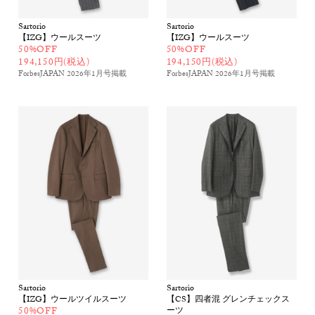
Sartorio
Sartorio
【IZG】ウールスーツ
【IZG】ウールスーツ
50%OFF
50%OFF
194,150円(税込)
194,150円(税込)
ForbesJAPAN 2026年1月号
掲載
ForbesJAPAN 2026年1月号
掲載
Sartorio
Sartorio
【IZG】ウールツイルスーツ
【CS】四者混 グレンチェックス
50%OFF
ーツ