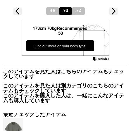
48
50
52
173cm 70kgRecommended
50
Find out more on your body type
このアイテムを見た人はこちらのアイテムもチェッ
クしています
このアイテムを見た人は別カテゴリのこちらのアイ
テムもチェックしています
このアイテムを購入した人は、一緒にこんなアイテ
ムも購入しています
最近チェックしたアイテム