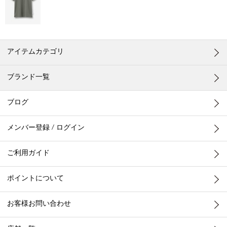
アイテムカテゴリ
ブランド一覧
ブログ
メンバー登録 / ログイン
ご利用ガイド
ポイントについて
お客様お問い合わせ