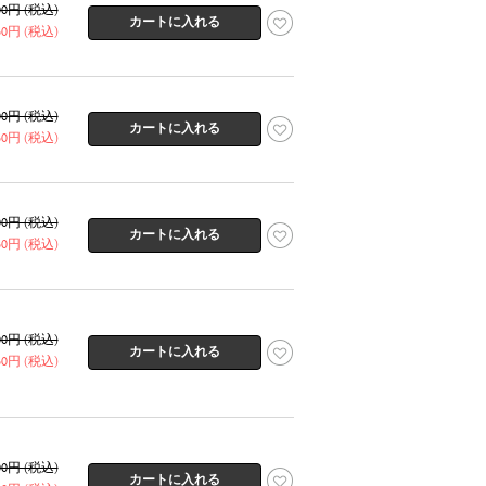
800円 (税込)
960円 (税込)
800円 (税込)
960円 (税込)
800円 (税込)
960円 (税込)
800円 (税込)
960円 (税込)
800円 (税込)