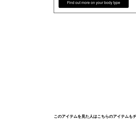
Find out more on your body type
このアイテムを見た人はこちらのアイテムも