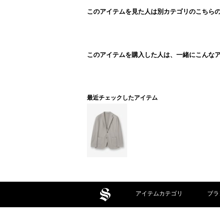
このアイテムを見た人は別カテゴリのこちら
このアイテムを購入した人は、一緒にこんな
最近チェックしたアイテム
アイテムカテゴリ
ブラ