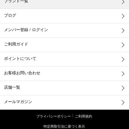
ブランド一覧
ブログ
メンバー登録 / ログイン
ご利用ガイド
ポイントについて
お客様お問い合わせ
店舗一覧
メールマガジン
プライバシーポリシー
ご利用規約
特定商取引法に基づく表示