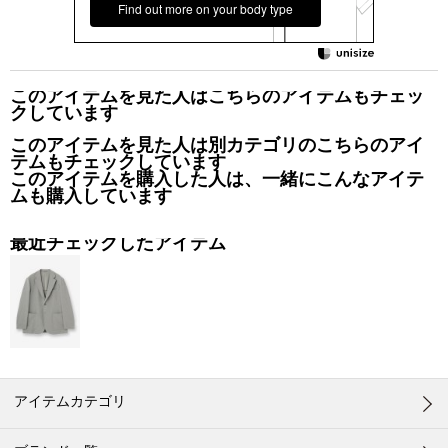
Find out more on your body type
このアイテムを見た人はこちらのアイテムもチェッ
クしています
このアイテムを見た人は別カテゴリのこちらのアイ
テムもチェックしています
このアイテムを購入した人は、一緒にこんなアイテ
ムも購入しています
最近チェックしたアイテム
アイテムカテゴリ