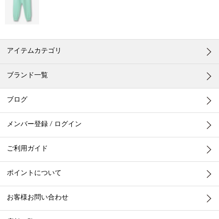
アイテムカテゴリ
ブランド一覧
ブログ
メンバー登録 / ログイン
ご利用ガイド
ポイントについて
お客様お問い合わせ