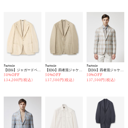
Sartorio
Sartorio
Sartorio
【IZG】ジャガードベロアジャケット
【IZG】四者混ジャケット
【IZG】四者混ジャケット
50%OFF
50%OFF
50%OFF
134,200円(税込)
137,500円(税込)
137,500円(税込)