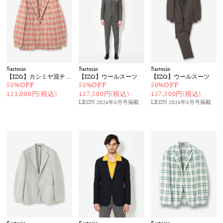
Sartorio
Sartorio
Sartorio
【IZG】カシミヤ混チェックジャケット
【IZG】ウールスーツ
【IZG】ウールスーツ
50%OFF
50%OFF
50%OFF
121,000円(税込)
137,500円(税込)
137,500円(税込)
LEON 2026年8月号
掲載
LEON 2026年8月号
掲載