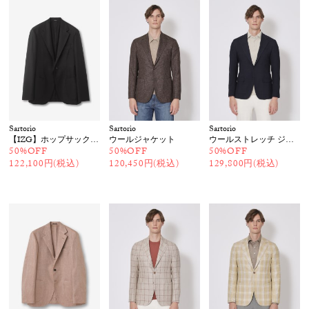
Sartorio
Sartorio
Sartorio
【IZG】ホップサック ジャケット
ウールジャケット
ウールストレッチ ジャケット
50%OFF
50%OFF
50%OFF
122,100円(税込)
120,450円(税込)
129,800円(税込)