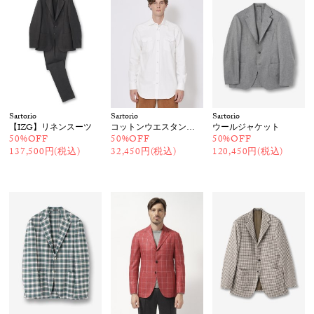
Sartorio
Sartorio
Sartorio
【IZG】リネンスーツ
コットンウエスタンシャツ
ウールジャケット
50%OFF
50%OFF
50%OFF
137,500円(税込)
32,450円(税込)
120,450円(税込)