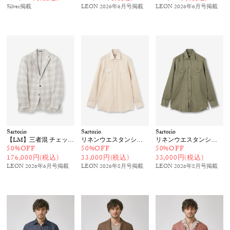
Silver
掲載
LEON 2026年6月号
掲載
LEON 2026年6月号
掲載
Sartorio
Sartorio
Sartorio
【LM】三者混 チェック柄ジャケット
リネンウエスタンシャツ
リネンウエスタンシャツ
50%OFF
50%OFF
50%OFF
176,000円(税込)
33,000円(税込)
33,000円(税込)
LEON 2026年6月号
掲載
LEON 2026年8月号
掲載
LEON 2026年8月号
掲載