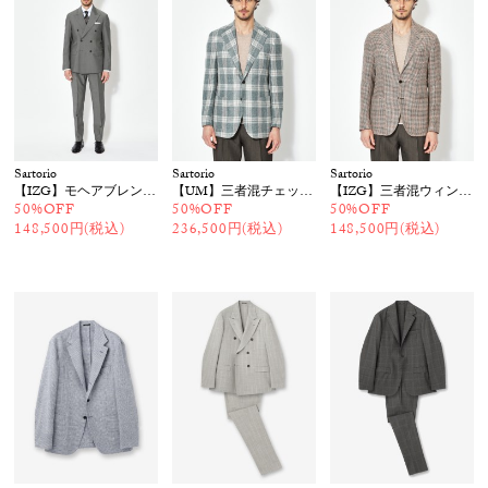
Sartorio
Sartorio
Sartorio
【IZG】モヘアブレンド ダブルスーツ
【UM】三者混チェックジャケット
【IZG】三者混ウィンドウペーン チェックジャケット
50%OFF
50%OFF
50%OFF
148,500円(税込)
236,500円(税込)
148,500円(税込)