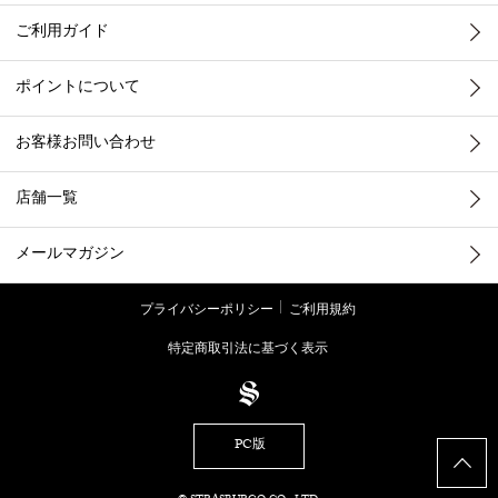
ご利用ガイド
ポイントについて
お客様お問い合わせ
店舗一覧
メールマガジン
プライバシーポリシー
ご利用規約
特定商取引法に基づく表示
PC版