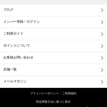
ブログ
メンバー登録 / ログイン
ご利用ガイド
ポイントについて
お客様お問い合わせ
店舗一覧
メールマガジン
プライバシーポリシー
ご利用規約
特定商取引法に基づく表示