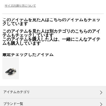
サイズの測り方について
このアイテムを見た人はこちらのアイテムもチェッ
クしています
このアイテムを見た人は別カテゴリのこちらのアイ
テムもチェックしています
このアイテムを購入した人は、一緒にこんなアイテ
ムも購入しています
最近チェックしたアイテム
アイテムカテゴリ
ブランド一覧