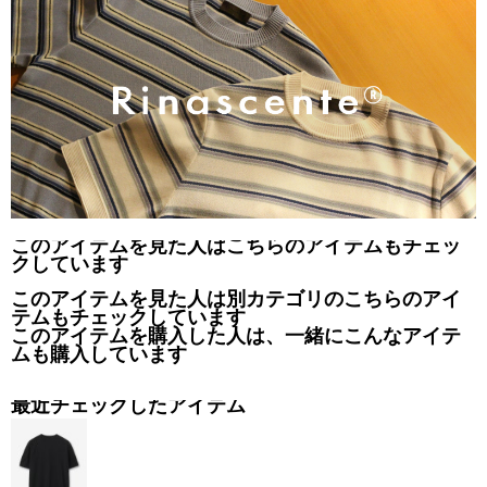
このアイテムを見た人はこちらのアイテムもチェッ
クしています
このアイテムを見た人は別カテゴリのこちらのアイ
テムもチェックしています
このアイテムを購入した人は、一緒にこんなアイテ
ムも購入しています
最近チェックしたアイテム