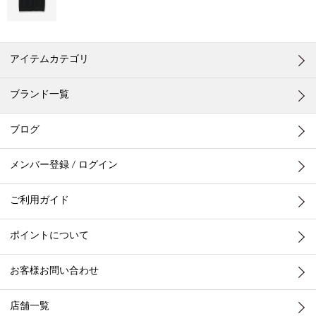
アイテムカテゴリ
ブランド一覧
ブログ
メンバー登録 / ログイン
ご利用ガイド
ポイントについて
お客様お問い合わせ
店舗一覧