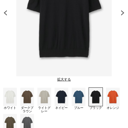
拡大する
ホワイト
ダークブ
ライトグ
ネイビー
ブルー
ブラック
オレンジ
ラウン
レー