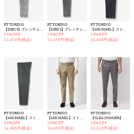
PT TORINO
PT TORINO
PT TORINO
【DIECI】グレンチェック柄 パンツ
【DIECI】グレンチェック柄 パンツ
【MICHAEL】ストレッチ ツイルワイドパンツ
50%OFF
50%OFF
50%OFF
32,450円(税込)
32,450円(税込)
26,400円(税込)
PT TORINO
PT TORINO
PT TORINO
【MICHAEL】ストレッチ ツイルワイドパンツ
【MICHAEL】ストレッチ ツイルワイドパンツ
【SLIM JOGGER】グレンチェック柄 パンツ
50%OFF
50%OFF
50%OFF
26,400円(税込)
26,400円(税込)
31,350円(税込)