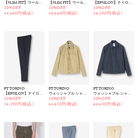
【SLIM FIT】ウールパンツ
【SLIM FIT】ウールパンツ
【EPSILON】ナイロンストレッチテーパードパンツ
30%OFF
30%OFF
30%OFF
44,660円(税込)
44,660円(税込)
36,190円(税込)
PT TORINO
PT TORINO
PT TORINO
【EPSILON】ナイロンストレッチテーパードパンツ
ウォッシャブル シャツブルゾン
ウォッシャブル シャツブルゾン
30%OFF
30%OFF
30%OFF
36,190円(税込)
64,680円(税込)
64,680円(税込)