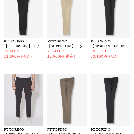
PT TORINO
PT TORINO
PT TORINO
【SUPERSLIM】コットンストレッチパンツ
【SUPERSLIM】コットンストレッチパンツ
【EPSILON BERLIN】シャーリングパンツ
50%OFF
50%OFF
50%OFF
22,000円(税込)
22,000円(税込)
23,100円(税込)
PT TORINO
PT TORINO
PT TORINO