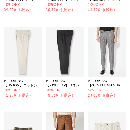
【REBEL FIT】リネンコットンパンツ
【REBEL 1P】コットン ストレッチパンツ
【REBEL 1P】コットン ストレッチパンツ
50%OFF
50%OFF
50%OFF
29,700円(税込)
38,500円(税込)
38,500円(税込)
PT TORINO
PT TORINO
PT TORINO
【UNION】コットンリネン チェックパンツ
【REBEL 1P】リネンブレンドパンツ
【GENTLEMAN 1P】ウールチェックテーパードパンツ
50%OFF
30%OFF
50%OFF
41,250円(税込)
48,510円(税込)
23,650円(税込)