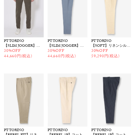
PT TORINO
PT TORINO
PT TORINO
【SLIM JOGGER】リネン混 イージーパンツ
【SLIM JOGGER】リネン混 イージーパンツ
【SOFT】リネンシルクイージーパンツ
30%OFF
30%OFF
30%OFF
44,660円(税込)
44,660円(税込)
59,290円(税込)
PT TORINO
PT TORINO
PT TORINO