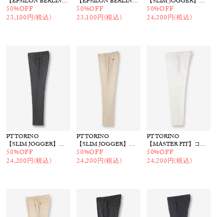
【EPSILON BERLIN】シャーリングパンツ
【EPSILON BERLIN】シャーリングパンツ
【SLIM JOGGER】イージーパンツ
50%OFF
50%OFF
50%OFF
23,100円(税込)
23,100円(税込)
24,200円(税込)
PT TORINO
PT TORINO
PT TORINO
【SLIM JOGGER】イージーパンツ
【SLIM JOGGER】イージーパンツ
【MASTER FIT】コットン ストレッチパンツ
50%OFF
50%OFF
50%OFF
24,200円(税込)
24,200円(税込)
24,200円(税込)