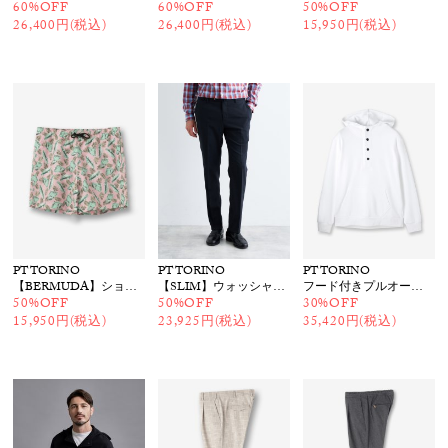
60%OFF
60%OFF
50%OFF
26,400円(税込)
26,400円(税込)
15,950円(税込)
PT TORINO
PT TORINO
PT TORINO
【BERMUDA】ショートパンツ
【SLIM】ウォッシャブルウールパンツ
フード付きプルオーバー
50%OFF
50%OFF
30%OFF
15,950円(税込)
23,925円(税込)
35,420円(税込)