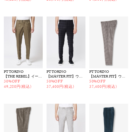
43,120円(税込)
26,950円(税込)
34,100円(税込)
PT TORINO
PT TORINO
PT TORINO
【THE REBEL】イージーパンツ
【MASTER FIT】ウールストレッチ チェックパンツ
【MASTER FIT】ウールストレッチ チェックパンツ
30%OFF
50%OFF
50%OFF
49,280円(税込)
37,400円(税込)
37,400円(税込)