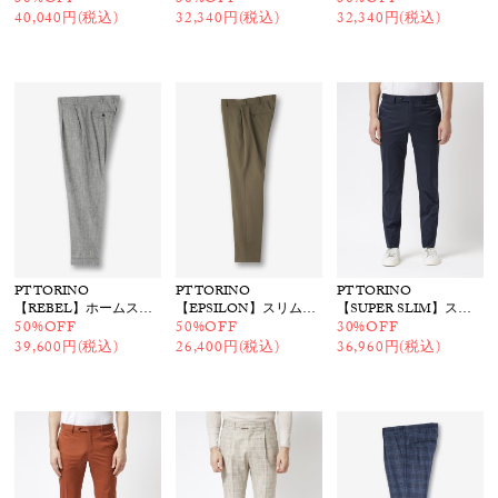
30%OFF
30%OFF
30%OFF
40,040円(税込)
32,340円(税込)
32,340円(税込)
PT TORINO
PT TORINO
PT TORINO
【REBEL】ホームスパンパンツ
【EPSILON】スリムテーパードパンツ
【SUPER SLIM】ストレッチパンツ
50%OFF
50%OFF
30%OFF
39,600円(税込)
26,400円(税込)
36,960円(税込)