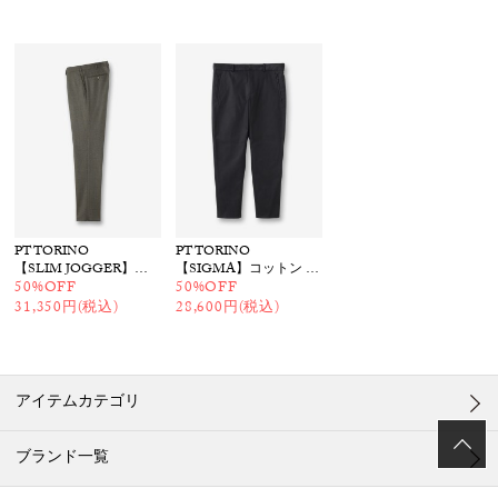
PT TORINO
PT TORINO
【SLIM JOGGER】グレンチェック柄 パンツ
【SIGMA】コットン ツイルパンツ
50%OFF
50%OFF
31,350円(税込)
28,600円(税込)
アイテムカテゴリ
ブランド一覧