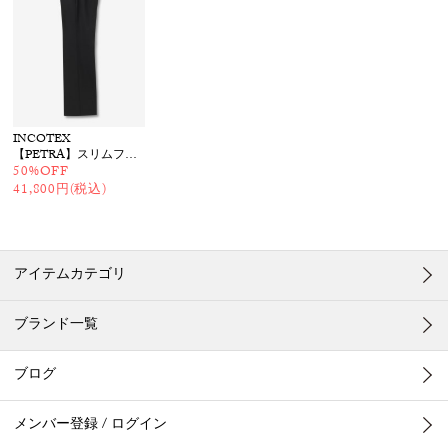
INCOTEX
【PETRA】スリムフィットパンツ
50%OFF
41,800円(税込)
アイテムカテゴリ
ブランド一覧
ブログ
メンバー登録 / ログイン