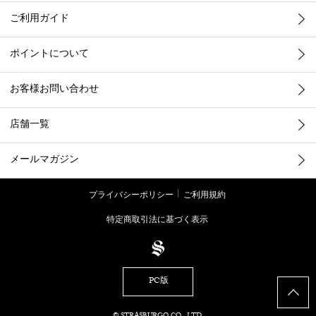
ご利用ガイド
ポイントについて
お客様お問い合わせ
店舗一覧
メールマガジン
プライバシーポリシー
ご利用規約
特定商取引法に基づく表示
PC版