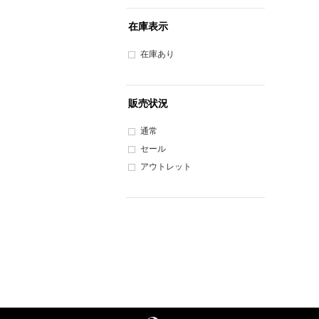
在庫表示
在庫あり
販売状況
通常
セール
アウトレット