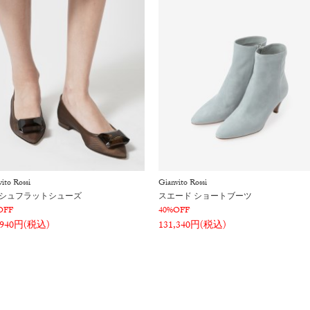
ito Rossi
Gianvito Rossi
シュフラットシューズ
スエード ショートブーツ
OFF
40%OFF
,940円(税込)
131,340円(税込)