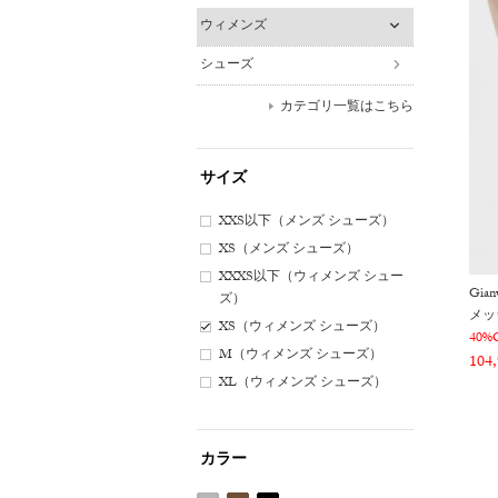
ウィメンズ
シューズ
カテゴリ一覧はこちら
サイズ
XXS以下（メンズ シューズ）
XS（メンズ シューズ）
XXXS以下（ウィメンズ シュー
Gianv
ズ）
メッ
XS（ウィメンズ シューズ）
40%
M（ウィメンズ シューズ）
104
XL（ウィメンズ シューズ）
カラー