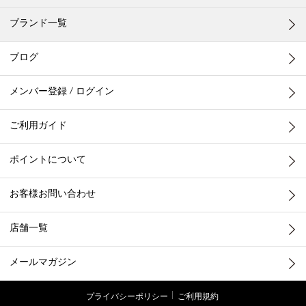
ブランド一覧
ブログ
メンバー登録 / ログイン
ご利用ガイド
ポイントについて
お客様お問い合わせ
店舗一覧
メールマガジン
プライバシーポリシー
ご利用規約