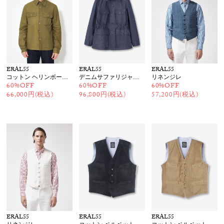
ERAL55
ERAL55
ERAL55
コットン ヘリンボーンシャツジャケット
デニムサファリジャケット
リネンジレ
60%OFF
60%OFF
60%OFF
66,000円(税込)
96,800円(税込)
57,200円(税込)
ERAL55
ERAL55
ERAL55