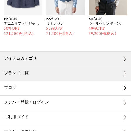
ERAL55
ERAL55
ERAL55
デニムサファリジャケット
リネンジレ
ウールヘリンボーンジレ
50%OFF
50%OFF
40%OFF
121,000円(税込)
71,500円(税込)
79,200円(税込)
アイテムカテゴリ
ブランド一覧
ブログ
メンバー登録 / ログイン
ご利用ガイド