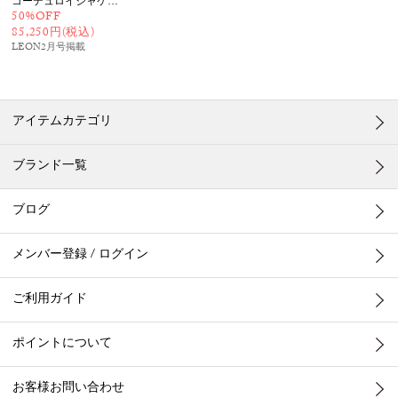
コーデュロイジャケット
50%OFF
85,250円(税込)
LEON2月号
掲載
アイテムカテゴリ
ブランド一覧
ブログ
メンバー登録 / ログイン
ご利用ガイド
ポイントについて
お客様お問い合わせ