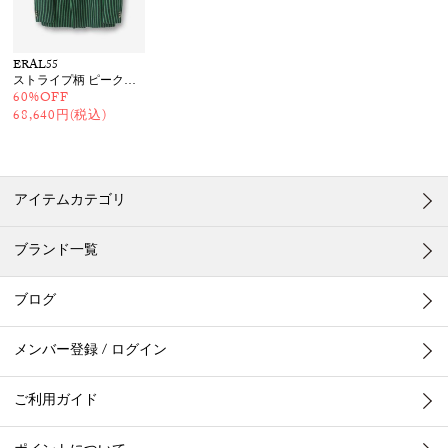
ERAL55
ストライプ柄 ピークドダブルジャケット
60%OFF
68,640円(税込)
アイテムカテゴリ
ブランド一覧
ブログ
メンバー登録 / ログイン
ご利用ガイド