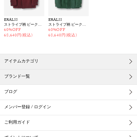
ERAL55
ERAL55
ストライプ柄 ピークドダブルジャケット
ストライプ柄 ピークドダブルジャケット
60%OFF
60%OFF
68,640円(税込)
68,640円(税込)
アイテムカテゴリ
ブランド一覧
ブログ
メンバー登録 / ログイン
ご利用ガイド