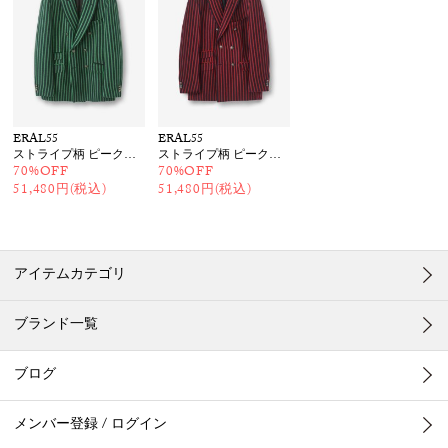
ERAL55
ERAL55
ストライプ柄 ピークドダブルジャケット
ストライプ柄 ピークドダブルジャケット
70%OFF
70%OFF
51,480円(税込)
51,480円(税込)
アイテムカテゴリ
ブランド一覧
ブログ
メンバー登録 / ログイン