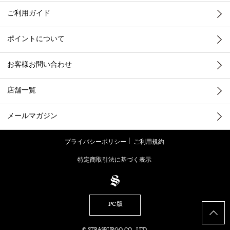
ご利用ガイド
ポイントについて
お客様お問い合わせ
店舗一覧
メールマガジン
プライバシーポリシー
ご利用規約
特定商取引法に基づく表示
PC版