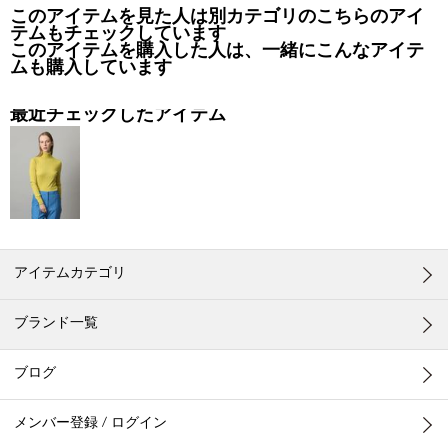
このアイテムを見た人は別カテゴリのこちらのアイ
テムもチェックしています
このアイテムを購入した人は、一緒にこんなアイテ
ムも購入しています
最近チェックしたアイテム
アイテムカテゴリ
ブランド一覧
ブログ
メンバー登録 / ログイン