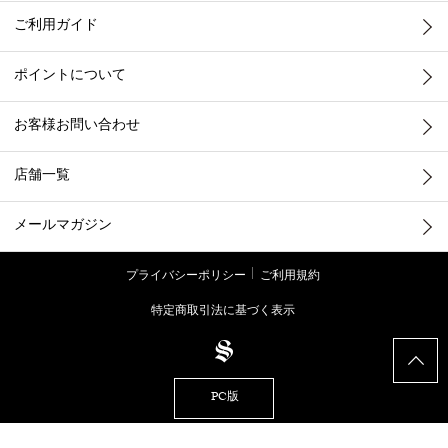
ご利用ガイド
ポイントについて
お客様お問い合わせ
店舗一覧
メールマガジン
プライバシーポリシー
ご利用規約
特定商取引法に基づく表示
PC版
© STRASBURGO CO., LTD.